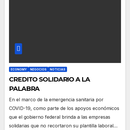
ECONOMY
NEGOCIOS
NOTICIAS
CREDITO SOLIDARIO A LA
PALABRA
En el marco de la emergencia sanitaria por
COVID-19, como parte de los apoyos económicos
que el gobierno federal brinda a las empresas
solidarias que no recortaron su plantilla laboral…