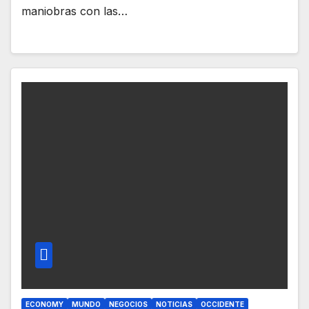
maniobras con las…
ECONOMY
MUNDO
NEGOCIOS
NOTICIAS
OCCIDENTE