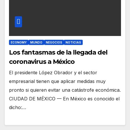
ECONOMY
MUNDO
NEGOCIOS
NOTICIAS
Los fantasmas de la llegada del
coronavirus a México
El presidente López Obrador y el sector
empresarial tienen que aplicar medidas muy
pronto si quieren evitar una catástrofe económica.
CIUDAD DE MÉXICO — En México es conocido el
dicho:…