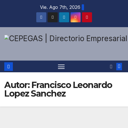
Saltar
Vie. Ago 7th, 2026
al
contenido
Autor:
Francisco Leonardo
Lopez Sanchez