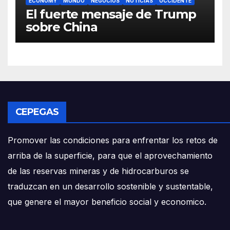
ECONOMY
MUNDO
NEGOCIOS
NOTICIAS
OCCIDENTE
El fuerte mensaje de Trump
sobre China
CEPEGAS
Promover las condiciones para enfrentar los retos de
arriba de la superficie, para que el aprovechamiento
de las reservas mineras y de hidrocarburos se
traduzcan en un desarrollo sostenible y sustentable,
que genere el mayor beneficio social y economico.