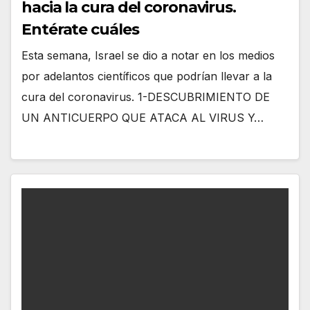
hacia la cura del coronavirus.
Entérate cuáles
Esta semana, Israel se dio a notar en los medios
por adelantos científicos que podrían llevar a la
cura del coronavirus. 1-DESCUBRIMIENTO DE
UN ANTICUERPO QUE ATACA AL VIRUS Y…