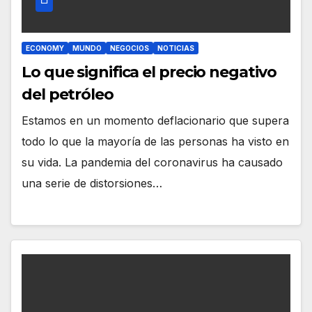
ECONOMY
MUNDO
NEGOCIOS
NOTICIAS
Lo que significa el precio negativo
del petróleo
Estamos en un momento deflacionario que supera
todo lo que la mayoría de las personas ha visto en
su vida. La pandemia del coronavirus ha causado
una serie de distorsiones…