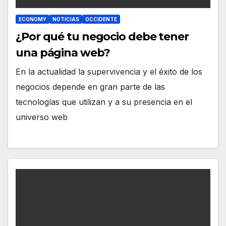
ECONOMY
NOTICIAS
OCCIDENTE
¿Por qué tu negocio debe tener
una página web?
En la actualidad la supervivencia y el éxito de los
negocios depende en gran parte de las
tecnologías que utilizan y a su presencia en el
universo web