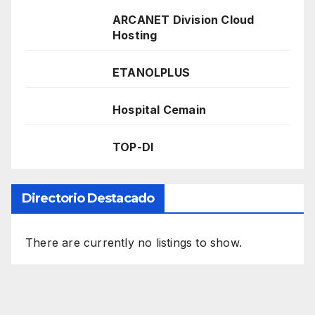
ARCANET Division Cloud
Hosting
ETANOLPLUS
Hospital Cemain
TOP-DI
Directorio Destacado
There are currently no listings to show.