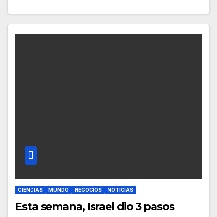
CIENCIAS
MUNDO
NEGOCIOS
NOTICIAS
Esta semana, Israel dio 3 pasos