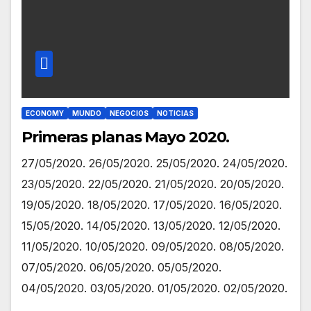
ECONOMY
MUNDO
NEGOCIOS
NOTICIAS
Primeras planas Mayo 2020.
27/05/2020. 26/05/2020. 25/05/2020. 24/05/2020.
23/05/2020. 22/05/2020. 21/05/2020. 20/05/2020.
19/05/2020. 18/05/2020. 17/05/2020. 16/05/2020.
15/05/2020. 14/05/2020. 13/05/2020. 12/05/2020.
11/05/2020. 10/05/2020. 09/05/2020. 08/05/2020.
07/05/2020. 06/05/2020. 05/05/2020.
04/05/2020. 03/05/2020. 01/05/2020. 02/05/2020.