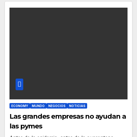
ECONOMY
MUNDO
NEGOCIOS
NOTICIAS
Las grandes empresas no ayudan a
las pymes