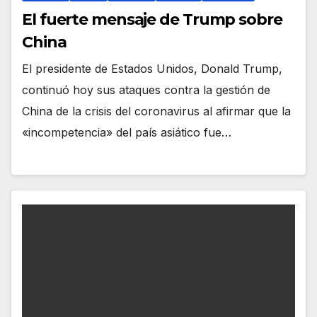
El fuerte mensaje de Trump sobre
China
El presidente de Estados Unidos, Donald Trump,
continuó hoy sus ataques contra la gestión de
China de la crisis del coronavirus al afirmar que la
«incompetencia» del país asiático fue…