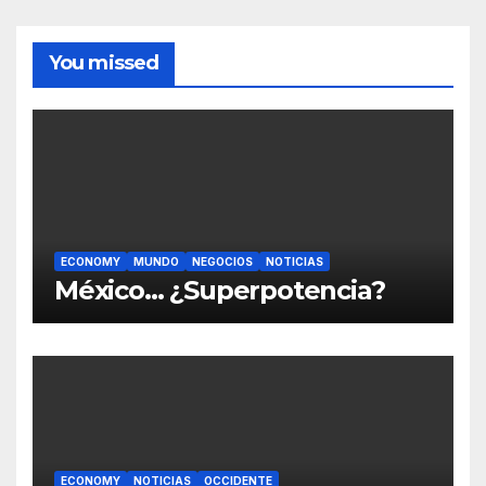
You missed
ECONOMY
MUNDO
NEGOCIOS
NOTICIAS
México… ¿Superpotencia?
ECONOMY
NOTICIAS
OCCIDENTE