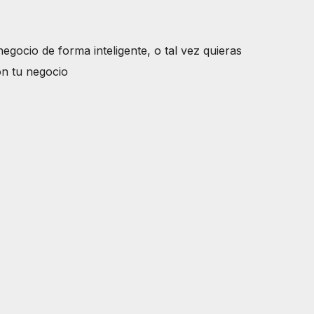
ocio de forma inteligente, o tal vez quieras
on tu negocio