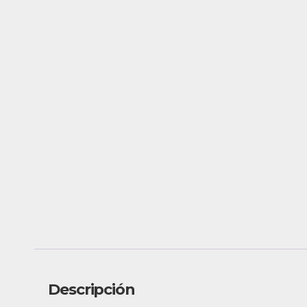
Descripción