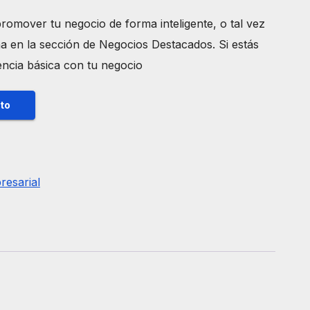
omover tu negocio de forma inteligente, o tal vez
a en la sección de Negocios Destacados. Si estás
ncia básica con tu negocio
ito
resarial