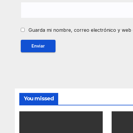
Guarda mi nombre, correo electrónico y web 
You missed