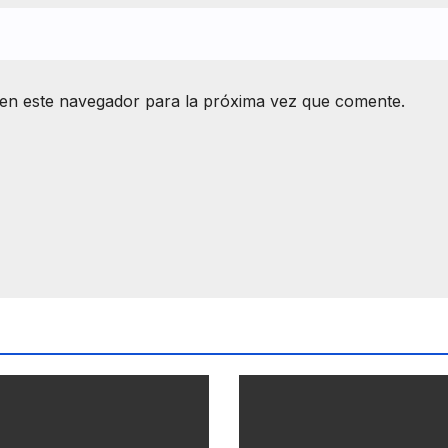
en este navegador para la próxima vez que comente.