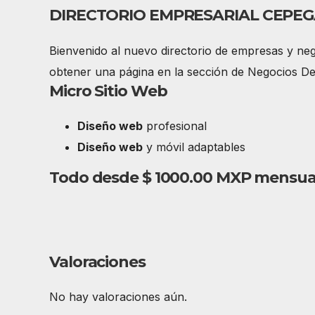
DIRECTORIO EMPRESARIAL CEPEG
Bienvenido al nuevo directorio de empresas y ne
obtener una página en la sección de Negocios De
Micro Sitio Web
Diseño web
profesional
Diseño web
y móvil adaptables
Todo desde $ 1000.00 MXP mensua
Valoraciones
No hay valoraciones aún.