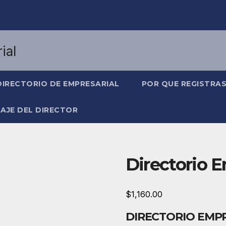
DIRECTORIO DE EMPRESARIAL
POR QUE REGISTRA
AJE DEL DIRECTOR
Directorio 
$
1,160.00
DIRECTORIO EMP