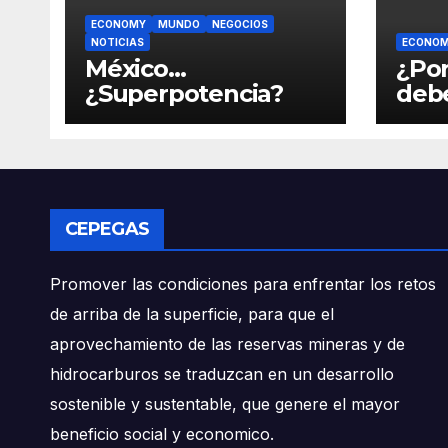
ECONOMY
MUNDO
NEGOCIOS
NOTICIAS
ECONO
México…
¿Por
¿Superpotencia?
deb
pág
CEPEGAS
Promover las condiciones para enfrentar los retos
de arriba de la superficie, para que el
aprovechamiento de las reservas mineras y de
hidrocarburos se traduzcan en un desarrollo
sostenible y sustentable, que genere el mayor
beneficio social y economico.