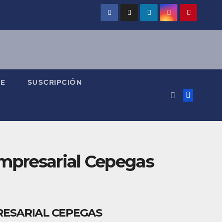
SE
SUSCRIPCIÓN
Empresarial Cepegas
RESARIAL CEPEGAS