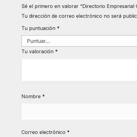
Sé el primero en valorar “Directorio Empresarial
Tu dirección de correo electrónico no será publi
Tu puntuación
*
Tu valoración
*
Nombre
*
Correo electrónico
*