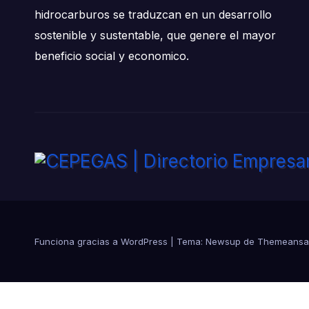
hidrocarburos se traduzcan en un desarrollo
sostenible y sustentable, que genere el mayor
beneficio social y economico.
Funciona gracias a WordPress
|
Tema:
Newsup
de
Themeansa