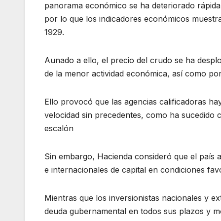
panorama económico se ha deteriorado rápidame
por lo que los indicadores económicos muestra
1929.
Aunado a ello, el precio del crudo se ha desp
de la menor actividad económica, así como por 
Ello provocó que las agencias calificadoras haya
velocidad sin precedentes, como ha sucedido 
escalón
Sin embargo, Hacienda consideró que el país a
e internacionales de capital en condiciones fav
Mientras que los inversionistas nacionales y 
deuda gubernamental en todos sus plazos y mo