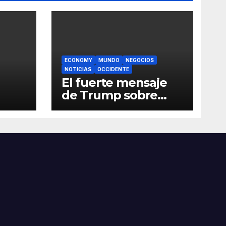
ECONOMY
MUNDO
NEGOCIOS
NOTICIAS
OCCIDENTE
El fuerte mensaje
de Trump sobre
China
’