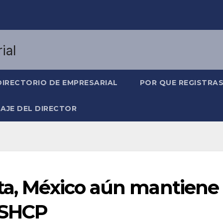
DIRECTORIO DE EMPRESARIAL
POR QUE REGISTRA
AJE DEL DIRECTOR
ota, México aún mantiene
: SHCP