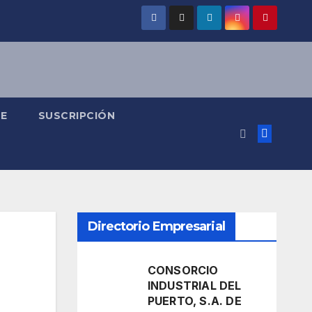
SE
SUSCRIPCIÓN
Directorio Empresarial
CONSORCIO
INDUSTRIAL DEL
PUERTO, S.A. DE