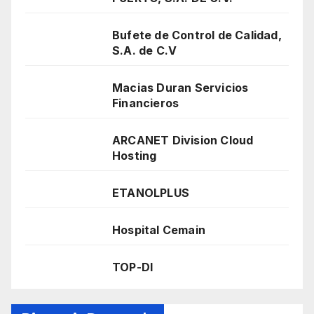
Bufete de Control de Calidad,
S.A. de C.V
Macias Duran Servicios
Financieros
ARCANET Division Cloud
Hosting
ETANOLPLUS
Hospital Cemain
TOP-DI