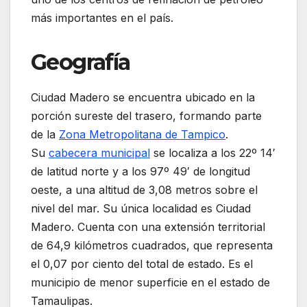
más importantes en el país.
Geografía
Ciudad Madero se encuentra ubicado en la
porción sureste del trasero, formando parte
de la
Zona Metropolitana de Tampico
.
Su
cabecera municipal
se localiza a los 22º 14′
de latitud norte y a los 97º 49′ de longitud
oeste, a una altitud de 3,08 metros sobre el
nivel del mar. Su única localidad es Ciudad
Madero. Cuenta con una extensión territorial
de 64,9 kilómetros cuadrados, que representa
el 0,07 por ciento del total de estado. Es el
municipio de menor superficie en el estado de
Tamaulipas.