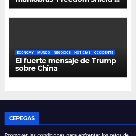
04/03/2024
ECONOMY
MUNDO
NEGOCIOS
NOTICIAS
OCCIDENTE
El fuerte mensaje de Trump
sobre China
CEPEGAS
Promover las condiciones para enfrentar los retos de