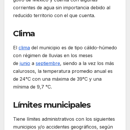
corrientes de agua sin importancia debido al
reducido territorio con el que cuenta.
Clima
El
clima
del municipio es de tipo cálido-húmedo
con régimen de lluvias en los meses
de
junio
a
septiembre
, siendo a la vez los más
calurosos, la temperatura promedio anual es
de 24°C con una máxima de 39°C y una
mínima de 9,7 °C.
Límites municipales
Tiene límites administrativos con los siguientes
municipios y/o accidentes geográficos, según