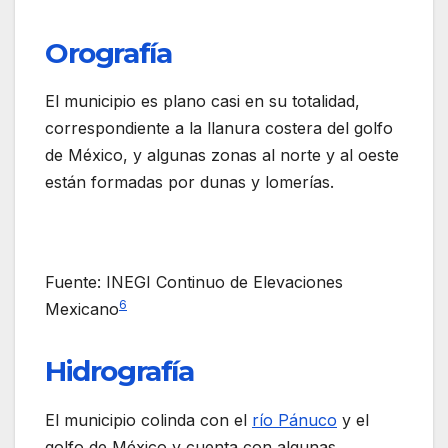
Orografía
El municipio es plano casi en su totalidad,
correspondiente a la llanura costera del golfo
de México, y algunas zonas al norte y al oeste
están formadas por dunas y lomerías.
Fuente: INEGI Continuo de Elevaciones
6
Mexicano
Hidrografía
El municipio colinda con el
río Pánuco
y el
golfo de México y cuenta con algunas