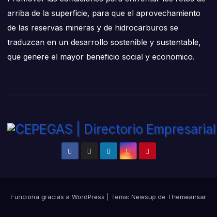
arriba de la superficie, para que el aprovechamiento
de las reservas mineras y de hidrocarburos se
traduzcan en un desarrollo sostenible y sustentable,
que genere el mayor beneficio social y economico.
Funciona gracias a WordPress
|
Tema:
Newsup
de
Themeansar